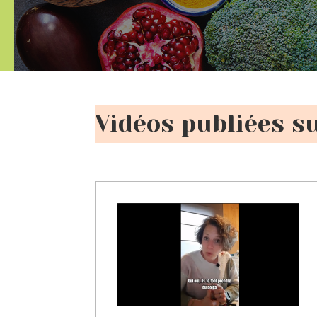
Vidéos publiées s