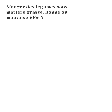
Manger des légumes sans
matière grasse. Bonne ou
mauvaise idée ?