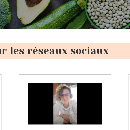
ur les réseaux sociaux