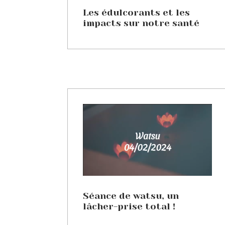
Les édulcorants et les
impacts sur notre santé
Séance de watsu, un
lâcher-prise total !