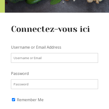
Connectez-vous ici
Username or Email Address
Password
Remember Me