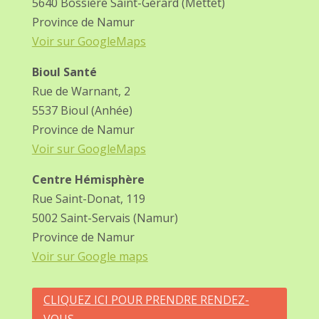
5640 Bossière Saint-Gérard (Mettet)
Province de Namur
Voir sur GoogleMaps
Bioul Santé
Rue de Warnant, 2
5537 Bioul (Anhée)
Province de Namur
Voir sur GoogleMaps
Centre Hémisphère
Rue Saint-Donat, 119
5002 Saint-Servais (Namur)
Province de Namur
Voir sur Google maps
CLIQUEZ ICI POUR PRENDRE RENDEZ-