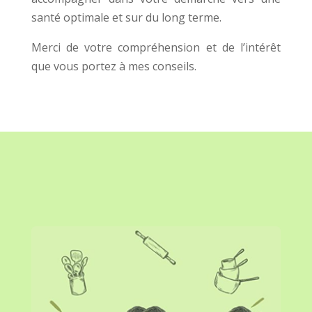
santé optimale et sur du long terme.
Merci de votre compréhension et de l’intérêt
que vous portez à mes conseils.