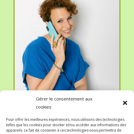
Gérer le consentement aux
cookies
Pour offrir les meilleures expériences, nous utilisons des technologies
telles que les cookies pour stocker et/ou accéder aux informations des
appareils. Le fait de consentir à ces technologies nous permettra de