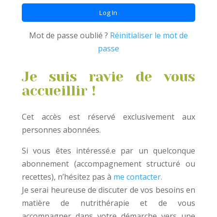
Mot de passe oublié ?
Réinitialiser le mot de
passe
Je suis ravie de vous
accueillir !
Cet accès est réservé exclusivement aux
personnes abonnées.
Si vous êtes intéressé.e par un quelconque
abonnement (accompagnement structuré ou
recettes), n’hésitez pas à
me contacter.
Je serai heureuse de discuter de vos besoins en
matière de nutrithérapie et de vous
accompagner dans votre démarche vers une