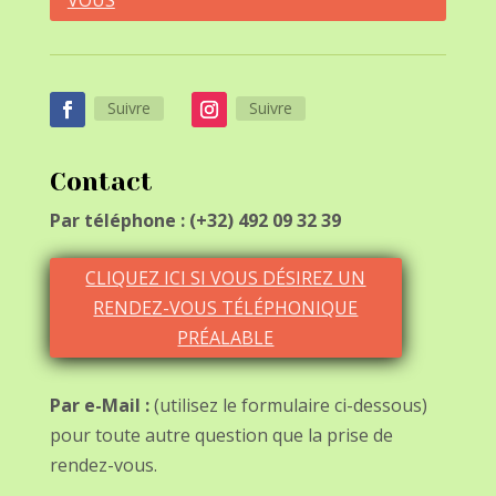
VOUS
Suivre
Suivre
Contact
Par téléphone : (+32) 492 09 32 39
CLIQUEZ ICI SI VOUS DÉSIREZ UN
RENDEZ-VOUS TÉLÉPHONIQUE
PRÉALABLE
Par e-Mail :
(utilisez le formulaire ci-dessous)
pour toute autre question que la prise de
rendez-vous.