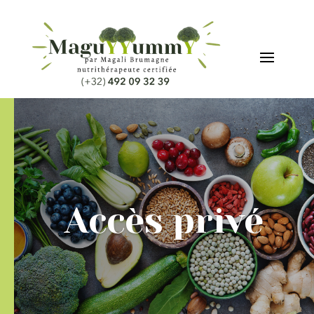
Accès privé