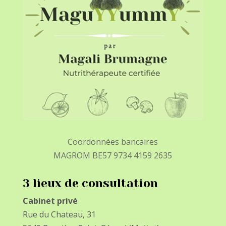
Coordonnées bancaires
MAGROM BE57 9734 4159 2635
3 lieux de consultation
Cabinet privé
Rue du Chateau, 31