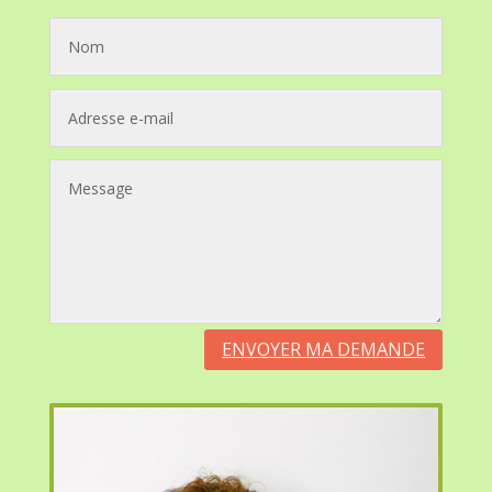
ENVOYER MA DEMANDE