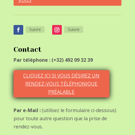
VOUS
Suivre
Suivre
Contact
Par téléphone : (+32) 492 09 32 39
CLIQUEZ ICI SI VOUS DÉSIREZ UN
RENDEZ-VOUS TÉLÉPHONIQUE
PRÉALABLE
Par e-Mail :
(utilisez le formulaire ci-dessous)
pour toute autre question que la prise de
rendez-vous.