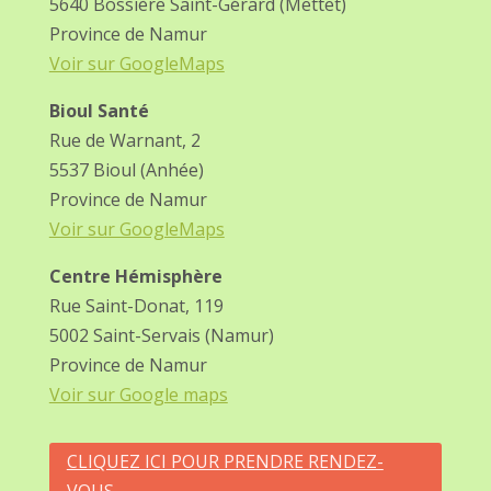
5640 Bossière Saint-Gérard (Mettet)
Province de Namur
Voir sur GoogleMaps
Bioul Santé
Rue de Warnant, 2
5537 Bioul (Anhée)
Province de Namur
Voir sur GoogleMaps
Centre Hémisphère
Rue Saint-Donat, 119
5002 Saint-Servais (Namur)
Province de Namur
Voir sur Google maps
CLIQUEZ ICI POUR PRENDRE RENDEZ-