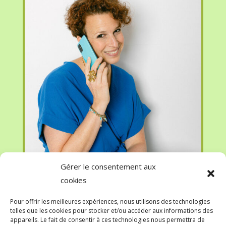
Gérer le consentement aux
cookies
Pour offrir les meilleures expériences, nous utilisons des technologies
telles que les cookies pour stocker et/ou accéder aux informations des
appareils. Le fait de consentir à ces technologies nous permettra de