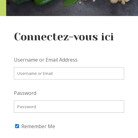
Connectez-vous ici
Username or Email Address
Password
Remember Me