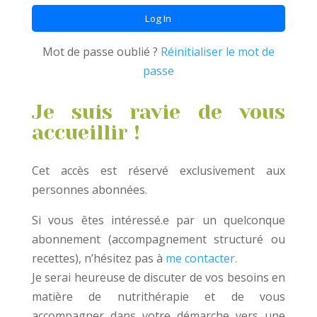
Mot de passe oublié ?
Réinitialiser le mot de
passe
Je suis ravie de vous
accueillir !
Cet accès est réservé exclusivement aux
personnes abonnées.
Si vous êtes intéressé.e par un quelconque
abonnement (accompagnement structuré ou
recettes), n’hésitez pas à
me contacter.
Je serai heureuse de discuter de vos besoins en
matière de nutrithérapie et de vous
accompagner dans votre démarche vers une