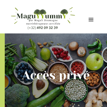
Accès privé