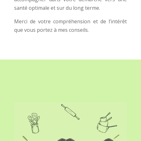
santé optimale et sur du long terme.
Merci de votre compréhension et de l’intérêt
que vous portez à mes conseils.