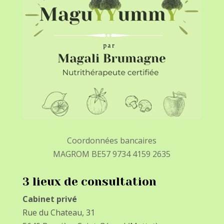
Coordonnées bancaires
MAGROM BE57 9734 4159 2635
3 lieux de consultation
Cabinet privé
Rue du Chateau, 31