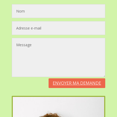
ENVOYER MA DEMANDE