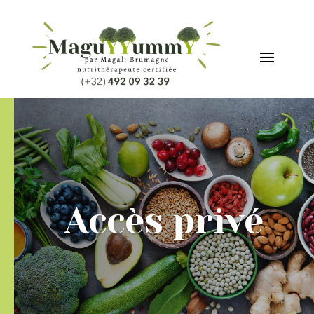
Accès privé