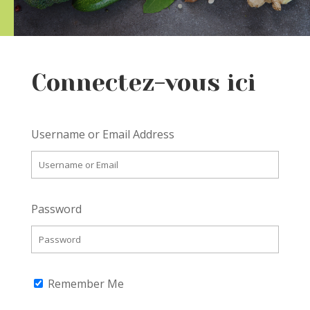
Connectez-vous ici
Username or Email Address
Password
Remember Me