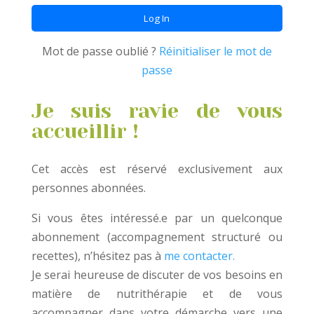
Mot de passe oublié ?
Réinitialiser le mot de
passe
Je suis ravie de vous
accueillir !
Cet accès est réservé exclusivement aux
personnes abonnées.
Si vous êtes intéressé.e par un quelconque
abonnement (accompagnement structuré ou
recettes), n’hésitez pas à
me contacter.
Je serai heureuse de discuter de vos besoins en
matière de nutrithérapie et de vous
accompagner dans votre démarche vers une