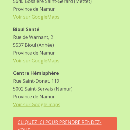
5640 Bossière Saint-Gérard (Mettet)
Province de Namur
Voir sur GoogleMaps
Bioul Santé
Rue de Warnant, 2
5537 Bioul (Anhée)
Province de Namur
Voir sur GoogleMaps
Centre Hémisphère
Rue Saint-Donat, 119
5002 Saint-Servais (Namur)
Province de Namur
Voir sur Google maps
CLIQUEZ ICI POUR PRENDRE RENDEZ-