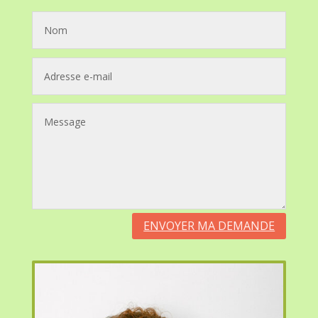
ENVOYER MA DEMANDE