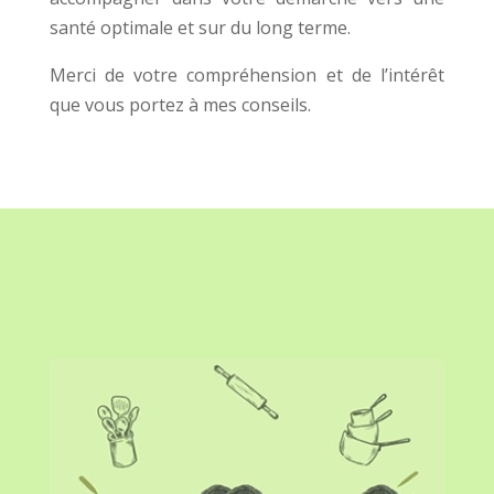
santé optimale et sur du long terme.
Merci de votre compréhension et de l’intérêt
que vous portez à mes conseils.