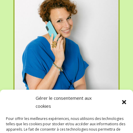
Gérer le consentement aux
cookies
Pour offrir les meilleures expériences, nous utilisons des technologies
telles que les cookies pour stocker et/ou accéder aux informations des
appareils. Le fait de consentir à ces technologies nous permettra de