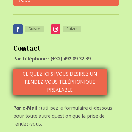
VOUS
Suivre
Suivre
Contact
Par téléphone : (+32) 492 09 32 39
CLIQUEZ ICI SI VOUS DÉSIREZ UN
RENDEZ-VOUS TÉLÉPHONIQUE
PRÉALABLE
Par e-Mail :
(utilisez le formulaire ci-dessous)
pour toute autre question que la prise de
rendez-vous.