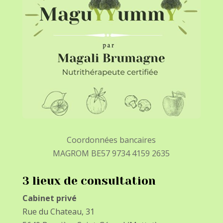
Coordonnées bancaires
MAGROM BE57 9734 4159 2635
3 lieux de consultation
Cabinet privé
Rue du Chateau, 31